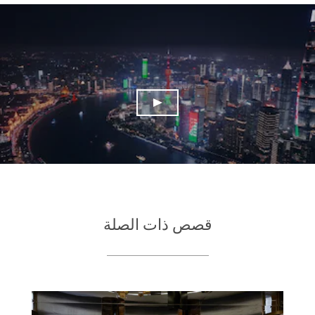
قصص ذات الصلة