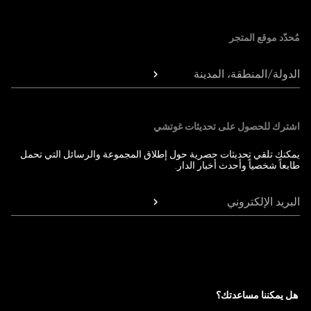
Foote
مُحدّد موقع المتجر
الدولة/المنطقة، المدينة
اشترك للحصول على تحديثات غوتشي
يمكنك تلقي تحديثات حصرية حول إطلاق المجموعة والرسائل التي تحمل
طابعاً شخصياً وأحدث أخبار الدار.
البريد الإلكتروني
هل يمكننا مساعدتك؟