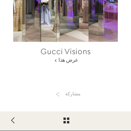
Gucci Visions
عرض هذا
مشاركة