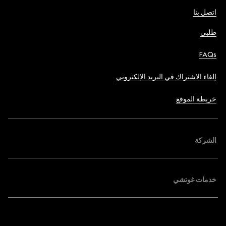
اتصل بنا
طلبي
FAQs
إلغاء الاشتراك في البريد الإلكتروني
خريطة الموقع
الشركة
خدمات غوتشي