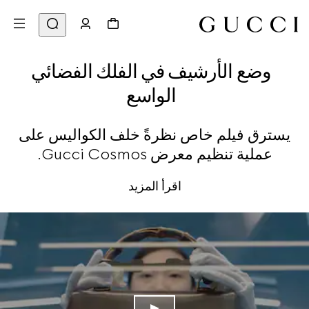
وضع الأرشيف في الفلك الفضائي
الواسع
يسترق فيلم خاص نظرةً خلف الكواليس على
عملية تنظيم معرض Gucci Cosmos.
اقرأ المزيد