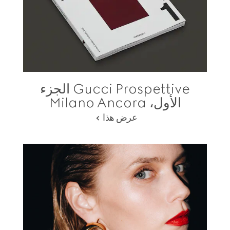
Gucci Prospettive الجزء
الأول، Milano Ancora
عرض هذا