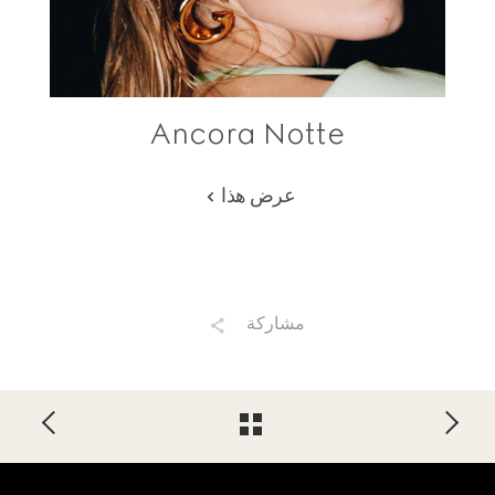
Ancora Notte
عرض هذا
مشاركة
Foote