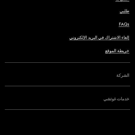
طلبي
FAQs
إلغاء الاشتراك في البريد الإلكتروني
خريطة الموقع
الشركة
خدمات غوتشي