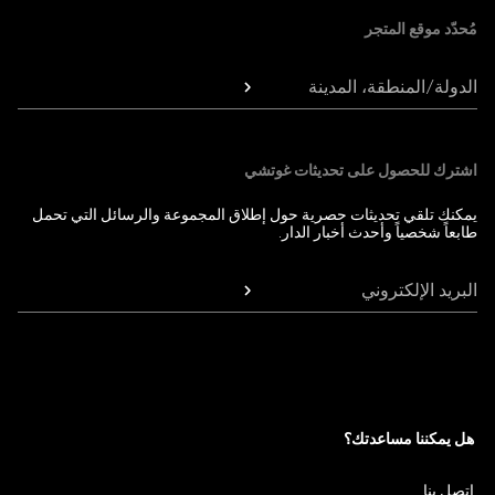
مُحدّد موقع المتجر
الدولة/المنطقة، المدينة
اشترك للحصول على تحديثات غوتشي
يمكنك تلقي تحديثات حصرية حول إطلاق المجموعة والرسائل التي تحمل
طابعاً شخصياً وأحدث أخبار الدار.
البريد الإلكتروني
هل يمكننا مساعدتك؟
اتصل بنا