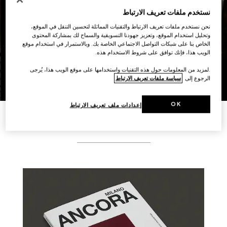
نستخدم ملفات تعريف الارتباط
نحن نستخدم ملفات تعريف الارتباط والتقنيات المماثلة لتحسين التنقل في الموقع،
وتحليل استخدام الموقع، وتعزيز جهودنا التسويقية والسماح لك بمشاركة المحتوى
الخاص بنا على شبكات التواصل الاجتماعي الخاصة بك. وبالاستمرار في استخدام موقع
عرض جميع الإطلالات
الويب هذا، فإنك توافق على شروط الاستخدام هذه.
.لمزيد من المعلومات حول هذه التقنيات واستخدامها على موقع الويب هذا، يُرجى
الرجوع إلى
سياسة ملفات تعريف الارتباط
OK
إعدادات ملف تعريف الارتباط
قصص ذات الصلة