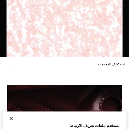
استكشف المجموعة
نستخدم ملفات تعريف الارتباط