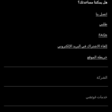
هل يمكننا مساعدتك؟
اتصل بنا
طلبي
FAQs
إلغاء الاشتراك في البريد الإلكتروني
خريطة الموقع
الشركة
خدمات غوتشي