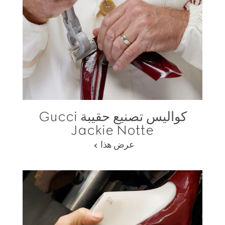
كواليس تصنيع حقيبة Gucci
Jackie Notte
عرض هذا