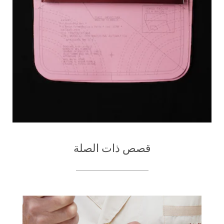
قصص ذات الصلة