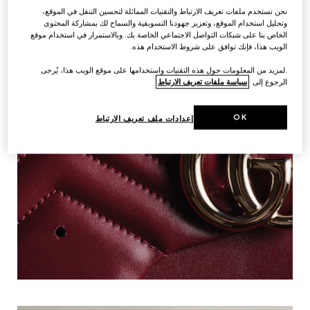
نحن نستخدم ملفات تعريف الارتباط والتقنيات المماثلة لتحسين التنقل في الموقع،
وتحليل استخدام الموقع، وتعزيز جهودنا التسويقية والسماح لك بمشاركة المحتوى
الخاص بنا على شبكات التواصل الاجتماعي الخاصة بك. وبالاستمرار في استخدام موقع
الويب هذا، فإنك توافق على شروط الاستخدام هذه.
.لمزيد من المعلومات حول هذه التقنيات واستخدامها على موقع الويب هذا، يُرجى
الرجوع إلى
سياسة ملفات تعريف الارتباط
OK
إعدادات ملف تعريف الارتباط