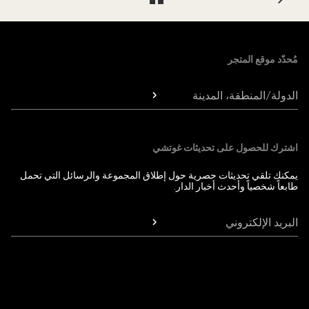
Foote
مُحدّد موقع المتجر
الدولة/المنطقة، المدينة
اشترك للحصول على تحديثات غوتشي
يمكنك تلقي تحديثات حصرية حول إطلاق المجموعة والرسائل التي تحمل
طابعاً شخصياً وأحدث أخبار الدار.
البريد الإلكتروني