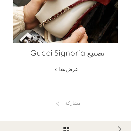
تصنيع Gucci Signoria
عرض هذا
مشاركة