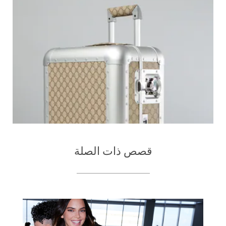
قصص ذات الصلة