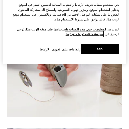
نحن نستخدم ملفات تعريف الارتباط والتقنيات المماثلة لتحسين التنقل في الموقع،
وتحليل استخدام الموقع، وتعزيز جهودنا التسويقية والسماح لك بمشاركة المحتوى
الخاص بنا على شبكات التواصل الاجتماعي الخاصة بك. وبالاستمرار في استخدام موقع
الويب هذا، فإنك توافق على شروط الاستخدام هذه.
.لمزيد من المعلومات حول هذه التقنيات واستخدامها على موقع الويب هذا، يُرجى
الرجوع إلى
سياسة ملفات تعريف الارتباط
OK
إعدادات ملف تعريف الارتباط