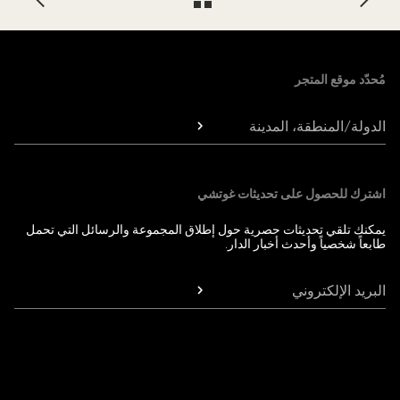
Foote
مُحدّد موقع المتجر
الدولة/المنطقة، المدينة
اشترك للحصول على تحديثات غوتشي
يمكنك تلقي تحديثات حصرية حول إطلاق المجموعة والرسائل التي تحمل
طابعاً شخصياً وأحدث أخبار الدار.
البريد الإلكتروني