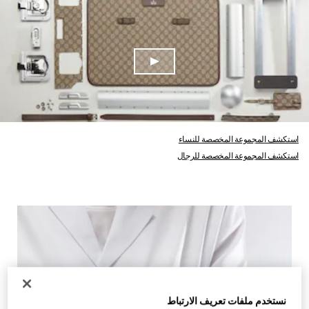
استكشف المجموعة المخصصة للنساء
استكشف المجموعة المخصصة للرجال
نستخدم ملفات تعريف الارتباط