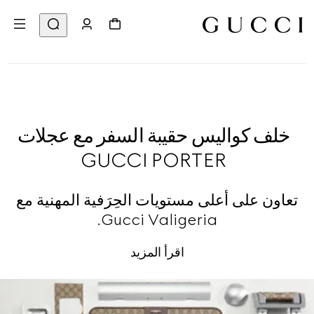
خلف كواليس حقيبة السفر مع عجلات
GUCCI PORTER
تعاون على أعلى مستويات الحِرَفية المهنية مع
Gucci Valigeria.
اقرأ المزيد