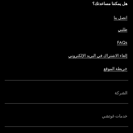
هل يمكننا مساعدتك؟
اتصل بنا
طلبي
FAQs
إلغاء الاشتراك في البريد الإلكتروني
خريطة الموقع
الشركة
خدمات غوتشي