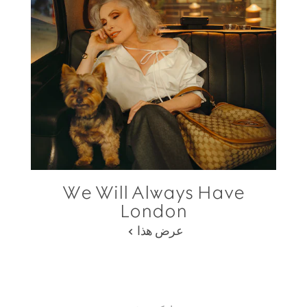
We Will Always Have
London
عرض هذا