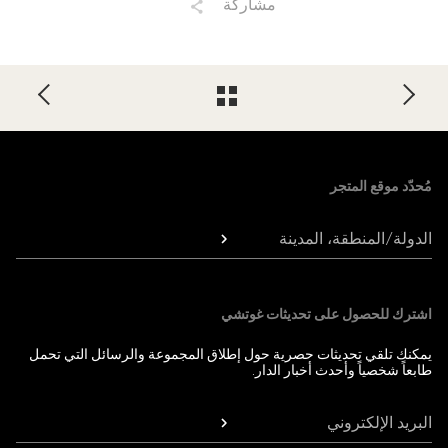
مشاركة
Foote
مُحدّد موقع المتجر
الدولة/المنطقة، المدينة
اشترك للحصول على تحديثات غوتشي
يمكنك تلقي تحديثات حصرية حول إطلاق المجموعة والرسائل التي تحمل
طابعاً شخصياً وأحدث أخبار الدار.
البريد الإلكتروني