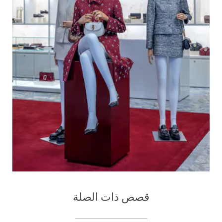
قصص ذات الصلة