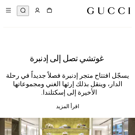
غوتشي تصل إلى إدنبرة
يسجّل افتتاح متجر إدنبرة فصلاً جديداً في رحلة
الدار، وينقل بذلك إرثها الغني ومجموعاتها
الأخيرة إلى إسكتلندا.
اقرأ المزيد