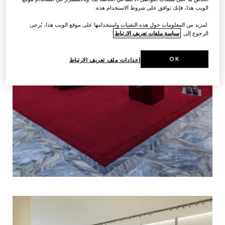
الويب هذا، فإنك توافق على شروط الاستخدام هذه.
.لمزيد من المعلومات حول هذه التقنيات واستخدامها على موقع الويب هذا، يُرجى
الرجوع إلى
سياسة ملفات تعريف الارتباط
OK
إعدادات ملف تعريف الارتباط