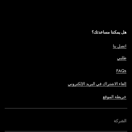
هل يمكننا مساعدتك؟
اتصل بنا
طلبي
FAQs
إلغاء الاشتراك في البريد الإلكتروني
خريطة الموقع
الشركة