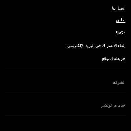
اتصل بنا
طلبي
FAQs
إلغاء الاشتراك في البريد الإلكتروني
خريطة الموقع
الشركة
خدمات غوتشي