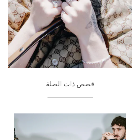
قصص ذات الصلة