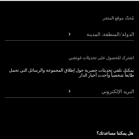
Foote
مُحدّد موقع المتجر
الدولة/المنطقة، المدينة
اشترك للحصول على تحديثات غوتشي
يمكنك تلقي تحديثات حصرية حول إطلاق المجموعة والرسائل التي تحمل
طابعاً شخصياً وأحدث أخبار الدار.
البريد الإلكتروني
هل يمكننا مساعدتك؟