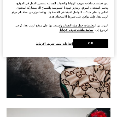
نحن نستخدم ملفات تعريف الارتباط والتقنيات المماثلة لتحسين التنقل في الموقع،
وتحليل استخدام الموقع، وتعزيز جهودنا التسويقية والسماح لك بمشاركة المحتوى
الخاص بنا على شبكات التواصل الاجتماعي الخاصة بك. وبالاستمرار في استخدام موقع
الويب هذا، فإنك توافق على شروط الاستخدام هذه.
.لمزيد من المعلومات حول هذه التقنيات واستخدامها على موقع الويب هذا، يُرجى
الرجوع إلى
سياسة ملفات تعريف الارتباط
OK
إعدادات ملف تعريف الارتباط