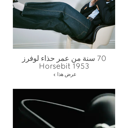
70 سنة من عمر حذاء لوفرز
Horsebit 1953
عرض هذا