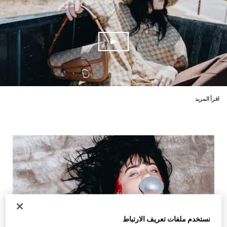
اقرأ المزيد
نستخدم ملفات تعريف الارتباط