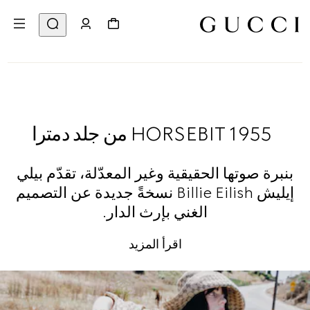
HORSEBIT 1955 من جلد دمترا
بنبرة صوتها الحقيقية وغير المعدّلة، تقدّم بيلي
إيليش Billie Eilish نسخةً جديدة عن التصميم
الغني بإرث الدار.
اقرأ المزيد