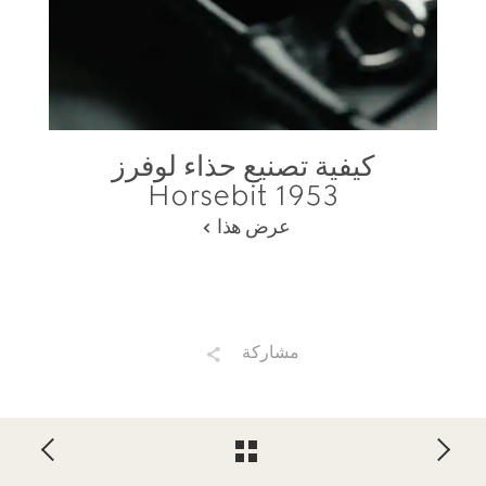
كيفية تصنيع حذاء لوفرز
Horsebit 1953
عرض هذا
مشاركة