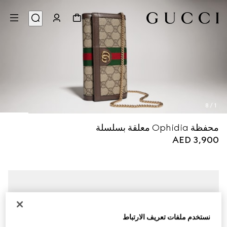
8
/
1
محفظة Ophidia معلقة بسلسلة
AED 3,900
نستخدم ملفات تعريف الارتباط