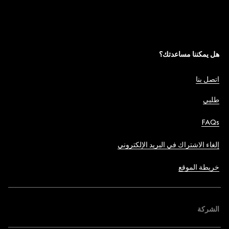
هل يمكننا مساعدتك؟
اتصل بنا
طلبي
FAQs
إلغاء الاشتراك في البريد الإلكتروني
خريطة الموقع
الشركة