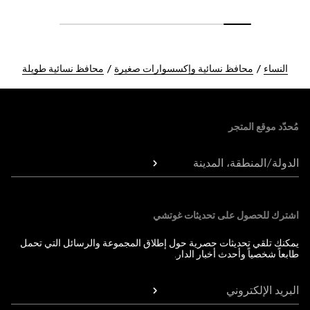
النساء
محافظ نسائية وإكسسوارات صغيرة
محافظ نسائية طويلة
Foote
مُحدّد موقع المتجر
الدولة/المنطقة، المدينة
اشترك للحصول على تحديثات غوتشي
يمكنك تلقي تحديثات حصرية حول إطلاق المجموعة والرسائل التي تحمل
طابعاً شخصياً وأحدث أخبار الدار.
البريد الإلكتروني