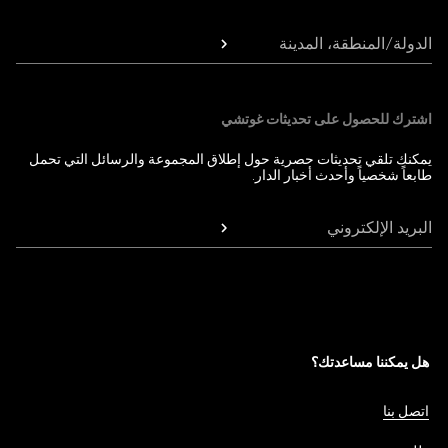
الدولة/المنطقة، المدينة
اشترك للحصول على تحديثات غوتشي
يمكنك تلقي تحديثات حصرية حول إطلاق المجموعة والرسائل التي تحمل
طابعاً شخصياً وأحدث أخبار الدار.
البريد الإلكتروني
هل يمكننا مساعدتك؟
اتصل بنا