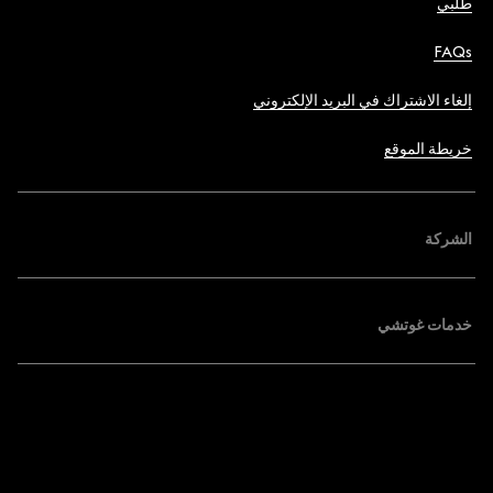
طلبي
FAQs
إلغاء الاشتراك في البريد الإلكتروني
خريطة الموقع
الشركة
خدمات غوتشي