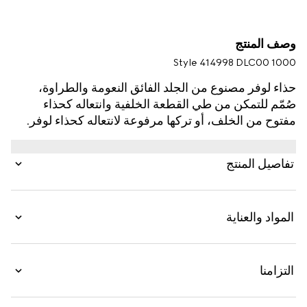
وصف المنتج
Style ‎414998 DLC00 1000
حذاء لوفر مصنوع من الجلد الفائق النعومة والطراوة،
صُمّم للتمكن من طي القطعة الخلفية وانتعاله كحذاء
مفتوح من الخلف، أو تركها مرفوعة لانتعاله كحذاء لوفر.
تفاصيل المنتج
المواد والعناية
التزامنا