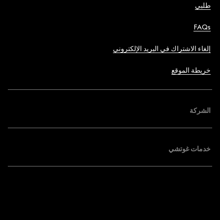
طلبي
FAQs
إلغاء الاشتراك في البريد الإلكتروني
خريطة الموقع
الشركة
خدمات غوتشي