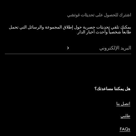
اشترك للحصول على تحديثات غوتشي
يمكنك تلقي تحديثات حصرية حول إطلاق المجموعة والرسائل التي تحمل
طابعاً شخصياً وأحدث أخبار الدار.
البريد الإلكتروني
هل يمكننا مساعدتك؟
اتصل بنا
طلبي
FAQs