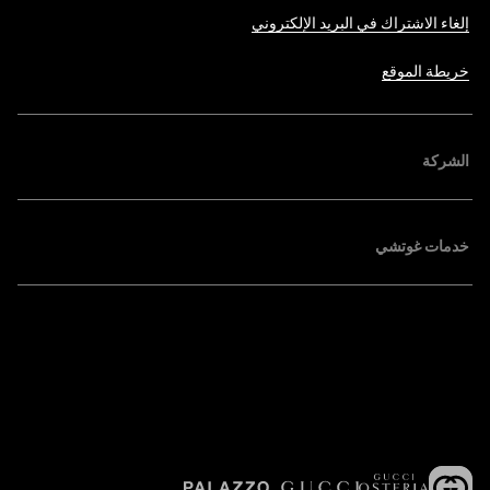
إلغاء الاشتراك في البريد الإلكتروني
خريطة الموقع
الشركة
خدمات غوتشي