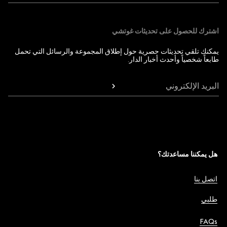
اشترك للحصول على تحديثات غوتشي
يمكنك تلقي تحديثات حصرية حول إطلاق المجموعة والرسائل التي تحمل
طابعاً شخصياً وأحدث أخبار الدار.
البريد الإلكتروني
هل يمكننا مساعدتك؟
اتصل بنا
طلبي
FAQs