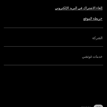
إلغاء الاشتراك في البريد الإلكتروني
خريطة الموقع
الشركة
خدمات غوتشي