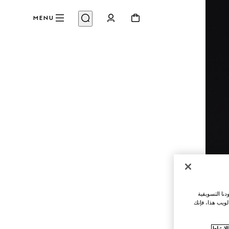
MENU
نا التسويقية
لويب هذا، فإنك
ارتباط