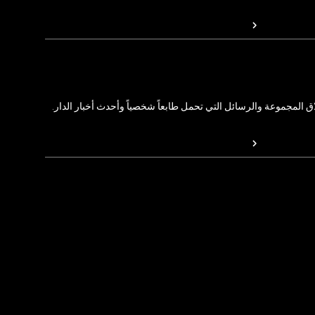
المجموعة والرسائل التي تحمل طابعاً شخصياً وأحدث أخبار الدار.