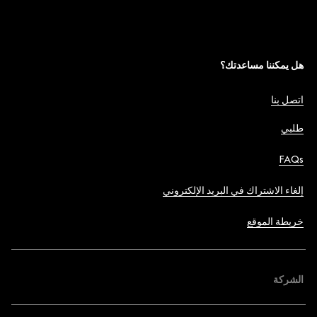
هل يمكننا مساعدتك؟
اتصل بنا
طلبي
FAQs
إلغاء الاشتراك في البريد الإلكتروني
خريطة الموقع
الشركة