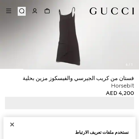
6
/
1
فستان من كريب الجيرسي والفيسكوز مزين بحلية
Horsebit
AED 4,200
نستخدم ملفات تعريف الارتباط