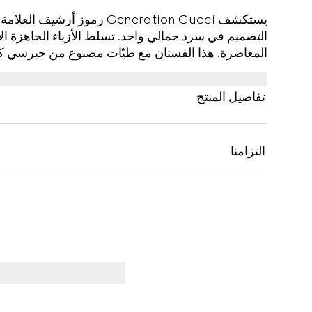
يستكشف Generation Gucci رموز 
التصميم في سرد جمالي واحد. تسلط الأزياء الجاهزة ال
المعاصرة. هذا الفستان مع طيّات مصنوع من جيرسي ك
تفاصيل المنتج
التزامنا