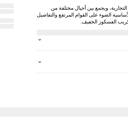
أرشيف العلامة التجارية، ويجمع بين أجيال مختلفة من
أساسية الضوء على القوام المرتفع والتفاصيل
ريب الفسكوز الخفيف.