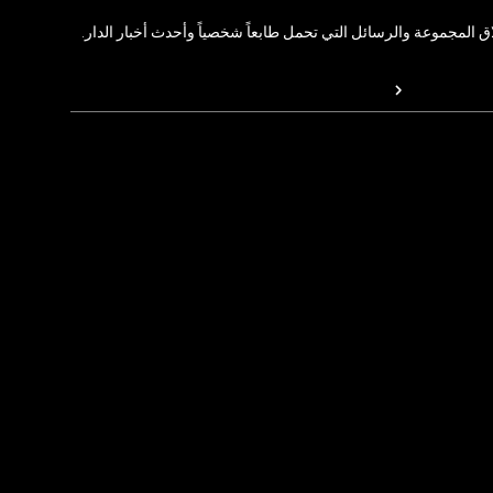
المجموعة والرسائل التي تحمل طابعاً شخصياً وأحدث أخبار الدار.