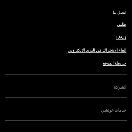
اتصل بنا
طلبي
FAQs
إلغاء الاشتراك في البريد الإلكتروني
خريطة الموقع
الشركة
خدمات غوتشي