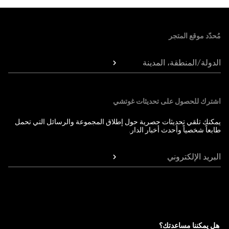
Foote
مُحدّد موقع المتجر
الدولة/المنطقة، المدينة
اشترك للحصول على تحديثات غوتشي
يمكنك تلقي تحديثات حصرية حول إطلاق المجموعة والرسائل التي تحمل
طابعاً شخصياً وأحدث أخبار الدار.
البريد الإلكتروني
هل يمكننا مساعدتك؟