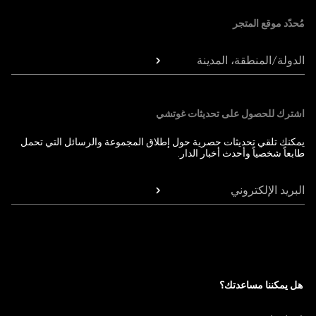
مُحدّد موقع المتجر
الدولة/المنطقة، المدينة
اشترك للحصول على تحديثات غوتشي
يمكنك تلقي تحديثات حصرية حول إطلاق المجموعة والرسائل التي تحمل
طابعاً شخصياً وأحدث أخبار الدار.
البريد الإلكتروني
هل يمكننا مساعدتك؟