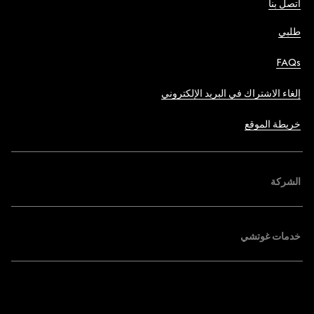
اتصل بنا
طلبي
FAQs
إلغاء الاشتراك في البريد الإلكتروني
خريطة الموقع
الشركة
خدمات غوتشي