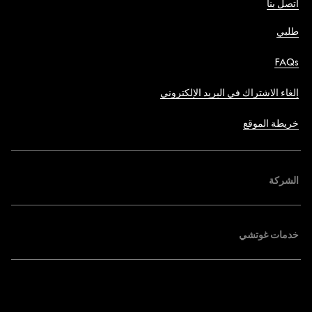
اتصل بنا
طلبي
FAQs
إلغاء الاشتراك في البريد الإلكتروني
خريطة الموقع
الشركة
خدمات غوتشي