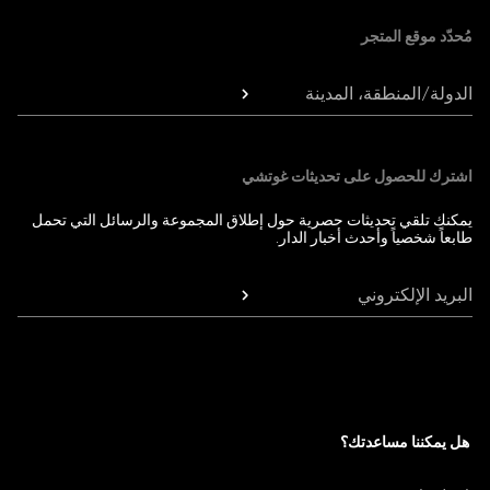
مُحدّد موقع المتجر
الدولة/المنطقة، المدينة
اشترك للحصول على تحديثات غوتشي
يمكنك تلقي تحديثات حصرية حول إطلاق المجموعة والرسائل التي تحمل
طابعاً شخصياً وأحدث أخبار الدار.
البريد الإلكتروني
هل يمكننا مساعدتك؟