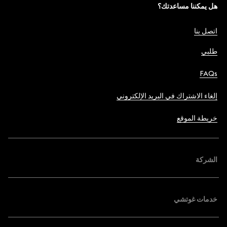
هل يمكننا مساعدتك؟
اتصل بنا
طلبي
FAQs
إلغاء الاشتراك في البريد الإلكتروني
خريطة الموقع
الشركة
خدمات غوتشي