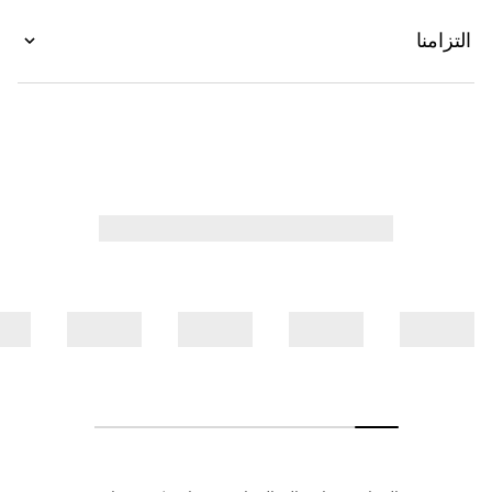
التزامنا