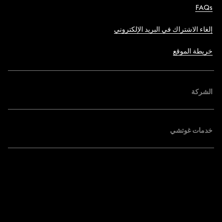
FAQs
إلغاء الاشتراك في البريد الإلكتروني
خريطة الموقع
الشركة
خدمات غوتشي