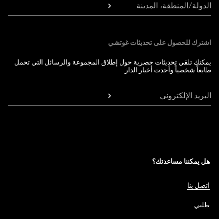
الدولة/المنطقة، المدينة
اشترك للحصول على تحديثات غوتشي
يمكنك تلقي تحديثات حصرية حول إطلاق المجموعة والرسائل التي تحمل
طابعاً شخصياً وأحدث أخبار الدار.
البريد الإلكتروني
هل يمكننا مساعدتك؟
اتصل بنا
طلبي