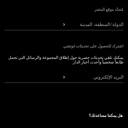
مُحدّد موقع المتجر
الدولة/المنطقة، المدينة
اشترك للحصول على تحديثات غوتشي
يمكنك تلقي تحديثات حصرية حول إطلاق المجموعة والرسائل التي تحمل
طابعاً شخصياً وأحدث أخبار الدار.
البريد الإلكتروني
هل يمكننا مساعدتك؟