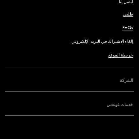
اتصل بنا
طلبي
FAQs
إلغاء الاشتراك في البريد الإلكتروني
خريطة الموقع
الشركة
خدمات غوتشي