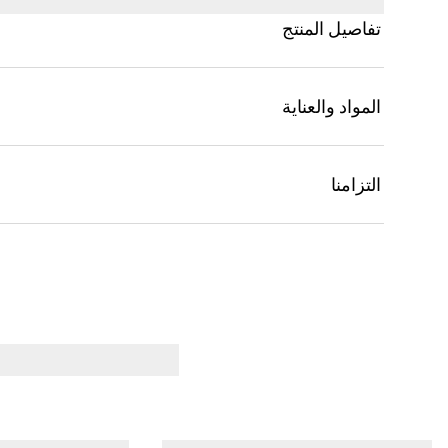
تفاصيل المنتج
المواد والعناية
التزامنا