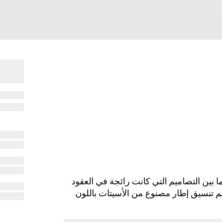
 2025 للنظارات بنجاح ما بين التصاميم التي كانت رائجة في العقود
م تنسيق إطار مصنوع من الأسيتات باللون