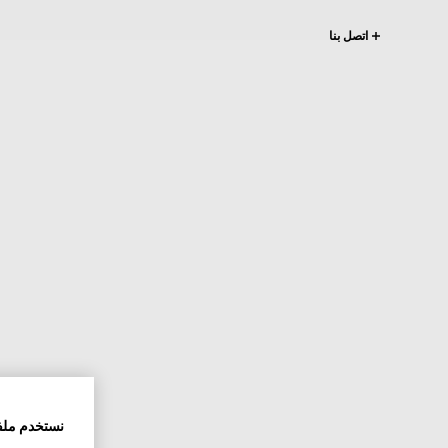
اتصل بنا
نستخدم ملف