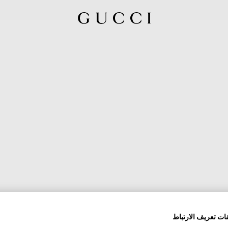
ات تعريف الارتباط