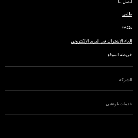
اتصل بنا
طلبي
FAQs
إلغاء الاشتراك في البريد الإلكتروني
خريطة الموقع
الشركة
خدمات غوتشي