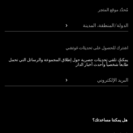
مُحدّد موقع المتجر
الدولة/المنطقة، المدينة
اشترك للحصول على تحديثات غوتشي
يمكنك تلقي تحديثات حصرية حول إطلاق المجموعة والرسائل التي تحمل
طابعاً شخصياً وأحدث أخبار الدار.
البريد الإلكتروني
هل يمكننا مساعدتك؟