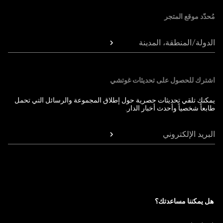
مُحدّد موقع المتجر
الدولة/المنطقة، المدينة
اشترك للحصول على تحديثات غوتشي
يمكنك تلقي تحديثات حصرية حول إطلاق المجموعة والرسائل التي تحمل
طابعاً شخصياً وأحدث أخبار الدار.
البريد الإلكتروني
هل يمكننا مساعدتك؟