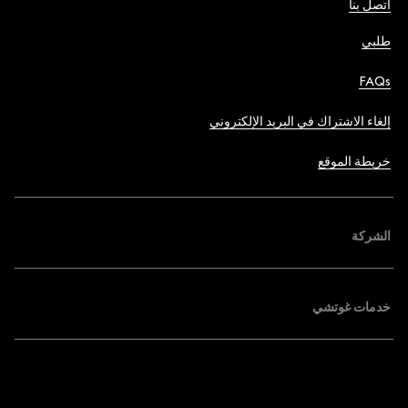
اتصل بنا
طلبي
FAQs
إلغاء الاشتراك في البريد الإلكتروني
خريطة الموقع
الشركة
خدمات غوتشي