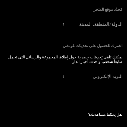
مُحدّد موقع المتجر
الدولة/المنطقة، المدينة
اشترك للحصول على تحديثات غوتشي
يمكنك تلقي تحديثات حصرية حول إطلاق المجموعة والرسائل التي تحمل
طابعاً شخصياً وأحدث أخبار الدار.
البريد الإلكتروني
هل يمكننا مساعدتك؟