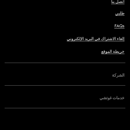
اتصل بنا
طلبي
FAQs
إلغاء الاشتراك في البريد الإلكتروني
خريطة الموقع
الشركة
خدمات غوتشي