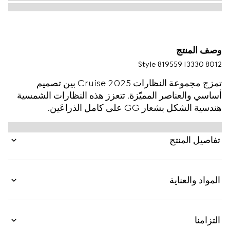
وصف المنتج
Style ‎819559 I3330 8012
تمزج مجموعة النظارات Cruise 2025 بين تصميم
أساسي والعناصر المميّزة. تتعزز هذه النظارات الشمسية
هندسية الشكل بشعار GG على كامل الذراعَين.
تفاصيل المنتج
المواد والعناية
التزامنا