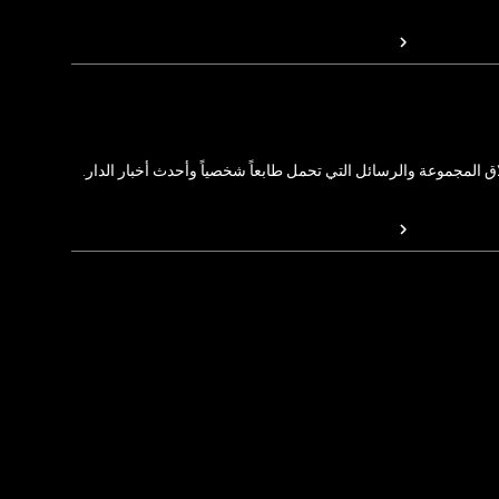
المجموعة والرسائل التي تحمل طابعاً شخصياً وأحدث أخبار الدار.