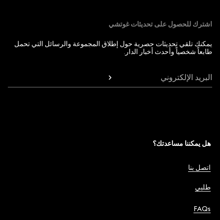
اشترك للحصول على تحديثات غوتشي
يمكنك تلقي تحديثات حصرية حول إطلاق المجموعة والرسائل التي تحمل
طابعاً شخصياً وأحدث أخبار الدار.
البريد الإلكتروني
هل يمكننا مساعدتك؟
اتصل بنا
طلبي
FAQs