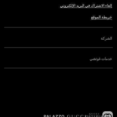
إلغاء الاشتراك في البريد الإلكتروني
خريطة الموقع
الشركة
خدمات غوتشي