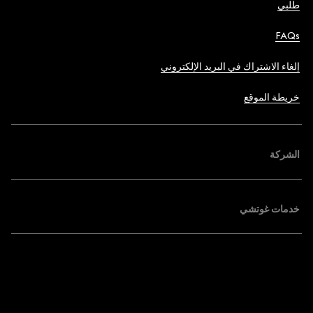
طلبي
FAQs
إلغاء الاشتراك في البريد الإلكتروني
خريطة الموقع
الشركة
خدمات غوتشي