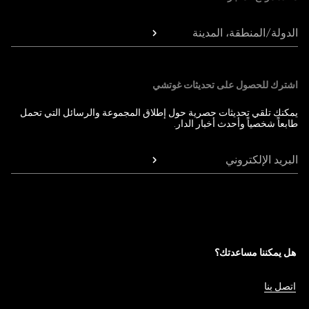
الدولة/المنطقة، المدينة
اشترك للحصول على تحديثات غوتشي
يمكنك تلقي تحديثات حصرية حول إطلاق المجموعة والرسائل التي تحمل
طابعاً شخصياً وأحدث أخبار الدار.
البريد الإلكتروني
هل يمكننا مساعدتك؟
اتصل بنا