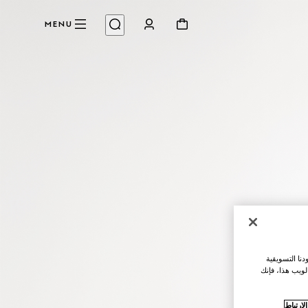
MENU
نا التسويقية
لويب هذا، فإنك
ارتباط