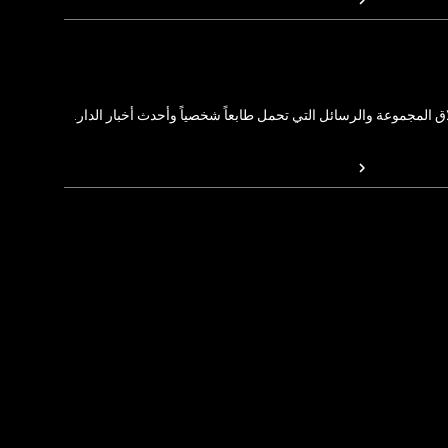
المجموعة والرسائل التي تحمل طابعاً شخصياً وأحدث أخبار الدار.