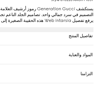
يستكشف Generation Gucci رموز 
التصميم في سرد جمالي واحد. تصاميم الجلد الناعم تجمع ب
يرفع تفصيل Web intarsia هذه الحقيبة الصغيرة إلى مستوى أعلى.
تفاصيل المنتج
المواد والعناية
التزامنا