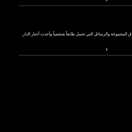
المجموعة والرسائل التي تحمل طابعاً شخصياً وأحدث أخبار الدار.