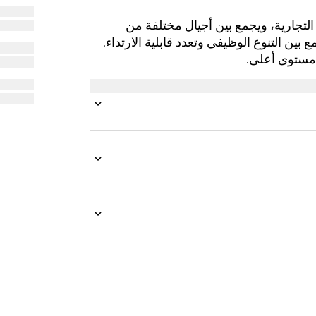
أرشيف العلامة التجارية، ويجمع بين أجيال مختلفة من
ين التنوع الوظيفي وتعدد قابلية الارتداء.