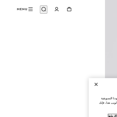
MENU
نا التسويقية
لويب هذا، فإنك
ارتباط