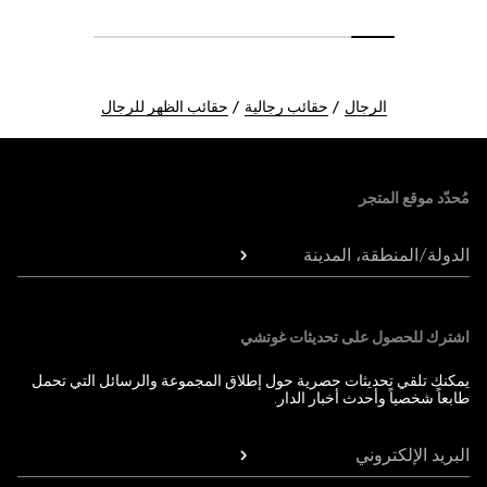
الرجال
حقائب رجالية
حقائب الظهر للرجال
Foote
مُحدّد موقع المتجر
الدولة/المنطقة، المدينة
اشترك للحصول على تحديثات غوتشي
يمكنك تلقي تحديثات حصرية حول إطلاق المجموعة والرسائل التي تحمل
طابعاً شخصياً وأحدث أخبار الدار.
البريد الإلكتروني