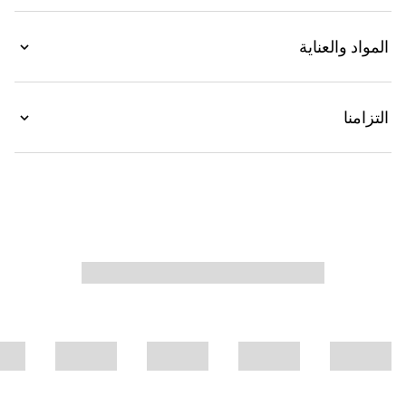
الأغراض الأساسية.
المواد والعناية
التزامنا