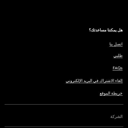
هل يمكننا مساعدتك؟
اتصل بنا
طلبي
FAQs
إلغاء الاشتراك في البريد الإلكتروني
خريطة الموقع
الشركة