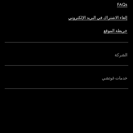
FAQs
إلغاء الاشتراك في البريد الإلكتروني
خريطة الموقع
الشركة
خدمات غوتشي