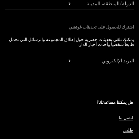
الدولة/المنطقة، المدينة
اشترك للحصول على تحديثات غوتشي
يمكنك تلقي تحديثات حصرية حول إطلاق المجموعة والرسائل التي تحمل
طابعاً شخصياً وأحدث أخبار الدار.
البريد الإلكتروني
هل يمكننا مساعدتك؟
اتصل بنا
طلبي