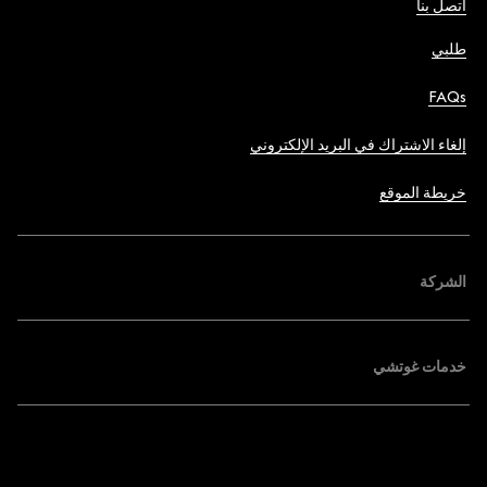
اتصل بنا
طلبي
FAQs
إلغاء الاشتراك في البريد الإلكتروني
خريطة الموقع
الشركة
خدمات غوتشي