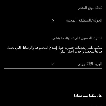
مُحدّد موقع المتجر
الدولة/المنطقة، المدينة
اشترك للحصول على تحديثات غوتشي
يمكنك تلقي تحديثات حصرية حول إطلاق المجموعة والرسائل التي تحمل
طابعاً شخصياً وأحدث أخبار الدار.
البريد الإلكتروني
هل يمكننا مساعدتك؟