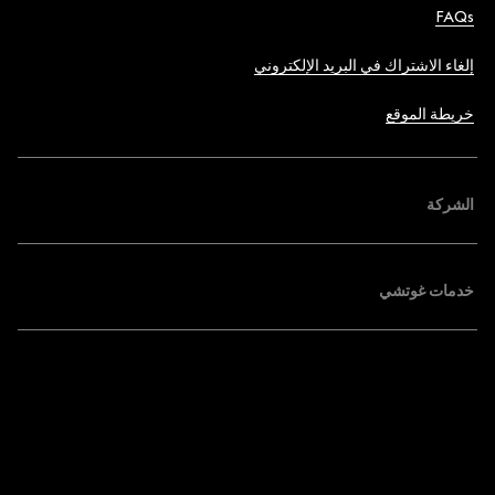
FAQs
إلغاء الاشتراك في البريد الإلكتروني
خريطة الموقع
الشركة
خدمات غوتشي