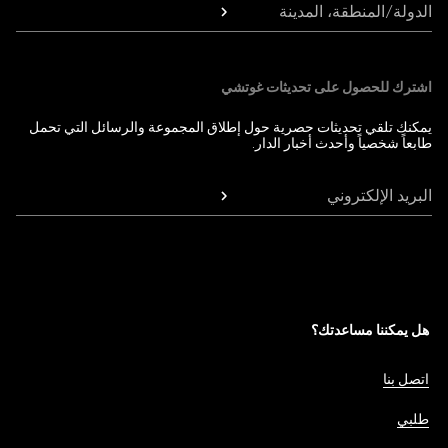
الدولة/المنطقة، المدينة
اشترك للحصول على تحديثات غوتشي
يمكنك تلقي تحديثات حصرية حول إطلاق المجموعة والرسائل التي تحمل
طابعاً شخصياً وأحدث أخبار الدار.
البريد الإلكتروني
هل يمكننا مساعدتك؟
اتصل بنا
طلبي