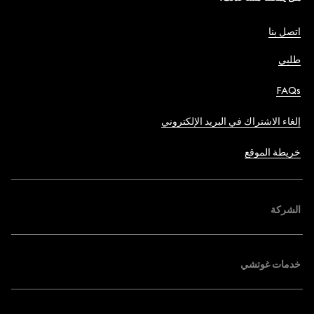
اتصل بنا
طلبي
FAQs
إلغاء الاشتراك في البريد الإلكتروني
خريطة الموقع
الشركة
خدمات غوتشي