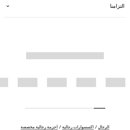
التزامنا
الرجال
اكسسوارات رجالية
أحزمة رجالية مخصصة