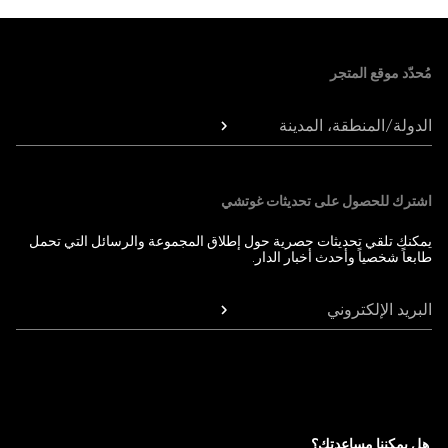
Foote
مُحدّد موقع المتجر
الدولة/المنطقة، المدينة
اشترك للحصول على تحديثات غوتشي
يمكنك تلقي تحديثات حصرية حول إطلاق المجموعة والرسائل التي تحمل
طابعاً شخصياً وأحدث أخبار الدار.
البريد الإلكتروني
هل يمكننا مساعدتك؟