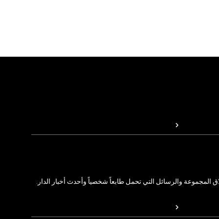
المجموعة والرسائل التي تحمل طابعاً شخصياً وأحدث أخبار الدار.