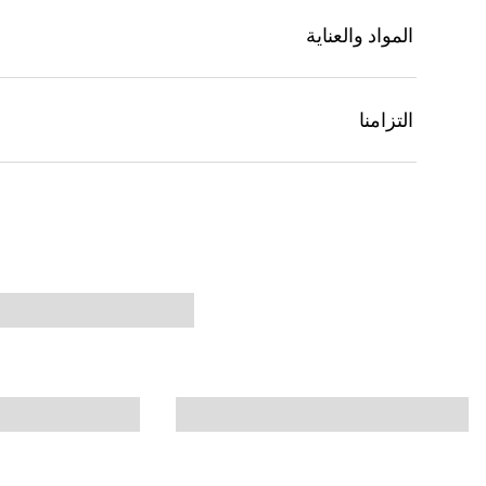
المواد والعناية
التزامنا