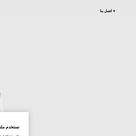
اتصل بنا
نستخدم ملف
نحن نستخدم ملف