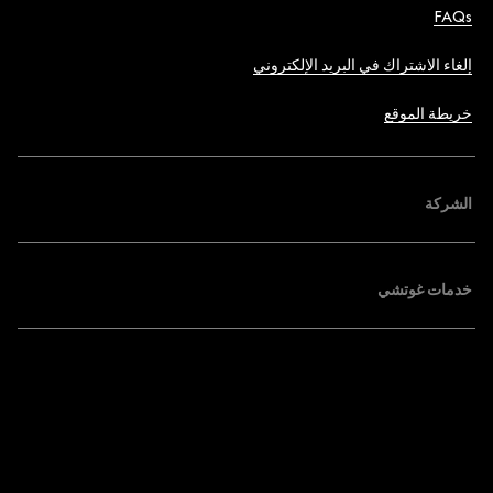
FAQs
إلغاء الاشتراك في البريد الإلكتروني
خريطة الموقع
الشركة
خدمات غوتشي