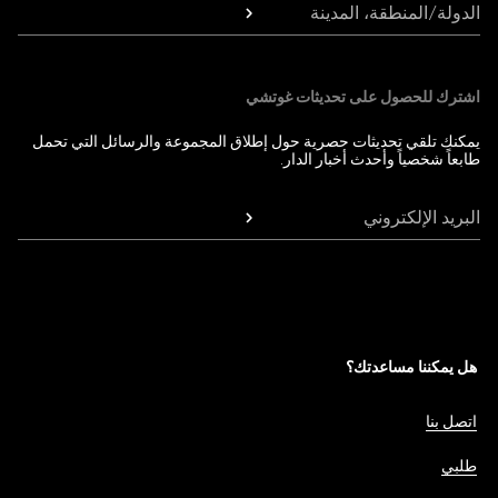
الدولة/المنطقة، المدينة
اشترك للحصول على تحديثات غوتشي
يمكنك تلقي تحديثات حصرية حول إطلاق المجموعة والرسائل التي تحمل
طابعاً شخصياً وأحدث أخبار الدار.
البريد الإلكتروني
هل يمكننا مساعدتك؟
اتصل بنا
طلبي