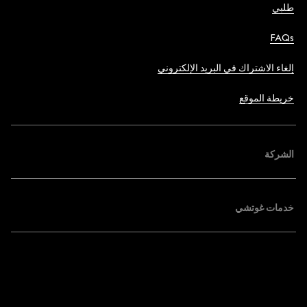
طلبي
FAQs
إلغاء الاشتراك في البريد الإلكتروني
خريطة الموقع
الشركة
خدمات غوتشي