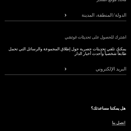
الدولة/المنطقة، المدينة
اشترك للحصول على تحديثات غوتشي
يمكنك تلقي تحديثات حصرية حول إطلاق المجموعة والرسائل التي تحمل
طابعاً شخصياً وأحدث أخبار الدار.
البريد الإلكتروني
هل يمكننا مساعدتك؟
اتصل بنا