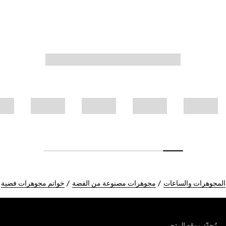
المجوهرات والساعات
مجوهرات مصنوعة من الفضة
خواتم مجوهرات فضية
Foote
مُحدّد موقع المتجر