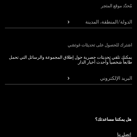
مُحدّد موقع المتجر
الدولة/المنطقة، المدينة
اشترك للحصول على تحديثات غوتشي
يمكنك تلقي تحديثات حصرية حول إطلاق المجموعة والرسائل التي تحمل
طابعاً شخصياً وأحدث أخبار الدار.
البريد الإلكتروني
هل يمكننا مساعدتك؟
اتصل بنا