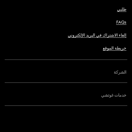
طلبي
FAQs
إلغاء الاشتراك في البريد الإلكتروني
خريطة الموقع
الشركة
خدمات غوتشي