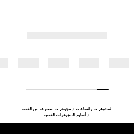
المجوهرات والساعات
مجوهرات مصنوعة من الفضة
أساور المجوهرات الفضية
Foote