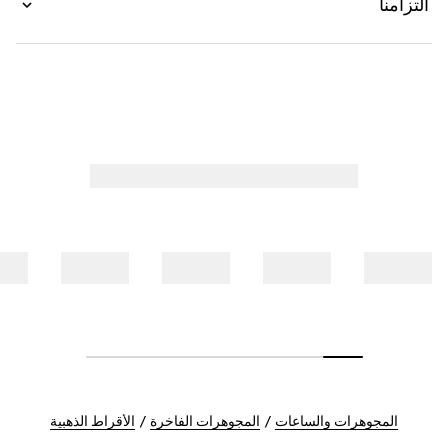
التزامنا
المجوهرات والساعات
المجوهرات الفاخرة
الأقراط الذهبية