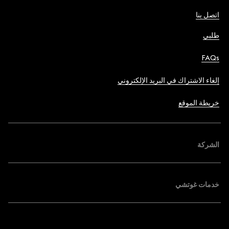
اتصل بنا
طلبي
FAQs
إلغاء الاشتراك في البريد الإلكتروني
خريطة الموقع
الشركة
خدمات غوتشي