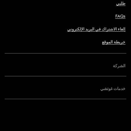
طلبي
FAQs
إلغاء الاشتراك في البريد الإلكتروني
خريطة الموقع
الشركة
خدمات غوتشي