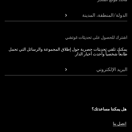
الدولة/المنطقة، المدينة
اشترك للحصول على تحديثات غوتشي
يمكنك تلقي تحديثات حصرية حول إطلاق المجموعة والرسائل التي تحمل
طابعاً شخصياً وأحدث أخبار الدار.
البريد الإلكتروني
هل يمكننا مساعدتك؟
اتصل بنا