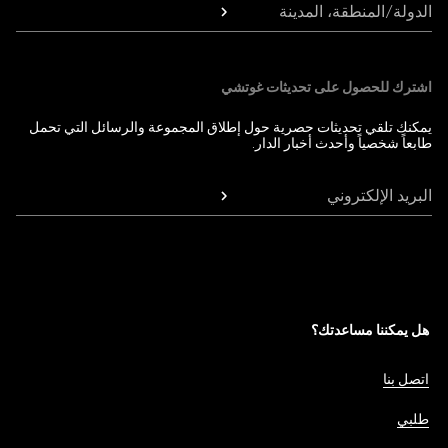
الدولة/المنطقة، المدينة
اشترك للحصول على تحديثات غوتشي
يمكنك تلقي تحديثات حصرية حول إطلاق المجموعة والرسائل التي تحمل
طابعاً شخصياً وأحدث أخبار الدار.
البريد الإلكتروني
هل يمكننا مساعدتك؟
اتصل بنا
طلبي