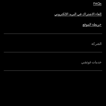
FAQs
إلغاء الاشتراك في البريد الإلكتروني
خريطة الموقع
الشركة
خدمات غوتشي