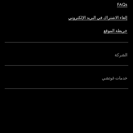
FAQs
إلغاء الاشتراك في البريد الإلكتروني
خريطة الموقع
الشركة
خدمات غوتشي