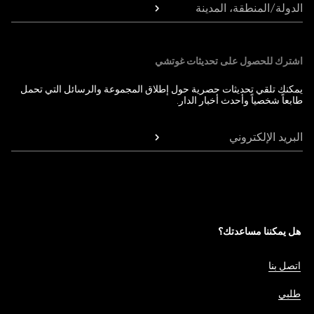
الدولة/المنطقة، المدينة
اشترك للحصول على تحديثات غوتشي
يمكنك تلقي تحديثات حصرية حول إطلاق المجموعة والرسائل التي تحمل
طابعاً شخصياً وأحدث أخبار الدار.
البريد الإلكتروني
هل يمكننا مساعدتك؟
اتصل بنا
طلبي