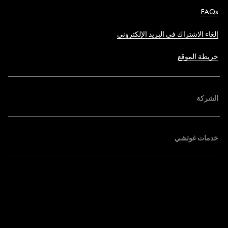
FAQs
إلغاء الاشتراك في البريد الإلكتروني
خريطة الموقع
الشركة
خدمات غوتشي