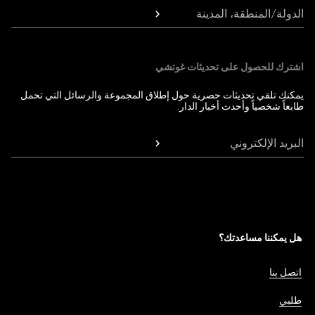
الدولة/المنطقة، المدينة
اشترك للحصول على تحديثات غوتشي
يمكنك تلقي تحديثات حصرية حول إطلاق المجموعة والرسائل التي تحمل
طابعاً شخصياً وأحدث أخبار الدار.
البريد الإلكتروني
هل يمكننا مساعدتك؟
اتصل بنا
طلبي