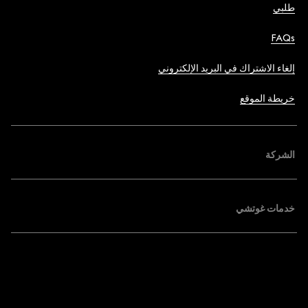
طلبي
FAQs
إلغاء الاشتراك في البريد الإلكتروني
خريطة الموقع
الشركة
خدمات غوتشي