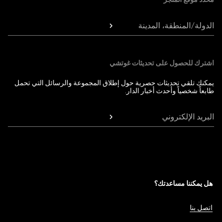
الدولة/المنطقة، المدينة
اشترك للحصول على تحديثات غوتشي
يمكنك تلقي تحديثات حصرية حول إطلاق المجموعة والرسائل التي تحمل
طابعاً شخصياً وأحدث أخبار الدار.
البريد الإلكتروني
هل يمكننا مساعدتك؟
اتصل بنا