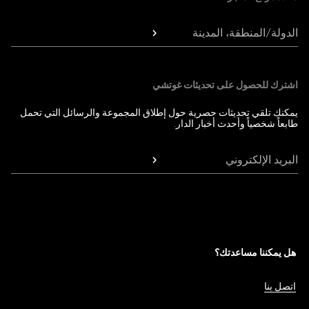
الدولة/المنطقة، المدينة
اشترك للحصول على تحديثات غوتشي
يمكنك تلقي تحديثات حصرية حول إطلاق المجموعة والرسائل التي تحمل
طابعاً شخصياً وأحدث أخبار الدار.
البريد الإلكتروني
هل يمكننا مساعدتك؟
اتصل بنا