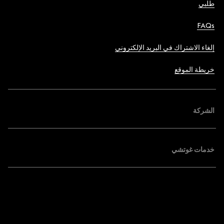
طلبي
FAQs
إلغاء الاشتراك في البريد الإلكتروني
خريطة الموقع
الشركة
خدمات غوتشي