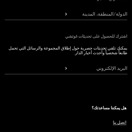
الدولة/المنطقة، المدينة
اشترك للحصول على تحديثات غوتشي
يمكنك تلقي تحديثات حصرية حول إطلاق المجموعة والرسائل التي تحمل
طابعاً شخصياً وأحدث أخبار الدار.
البريد الإلكتروني
هل يمكننا مساعدتك؟
اتصل بنا