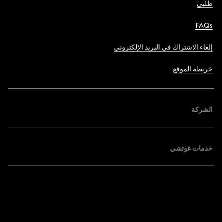
طلبي
FAQs
إلغاء الاشتراك في البريد الإلكتروني
خريطة الموقع
الشركة
خدمات غوتشي