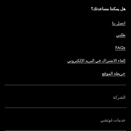
هل يمكننا مساعدتك؟
اتصل بنا
طلبي
FAQs
إلغاء الاشتراك في البريد الإلكتروني
خريطة الموقع
الشركة
خدمات غوتشي