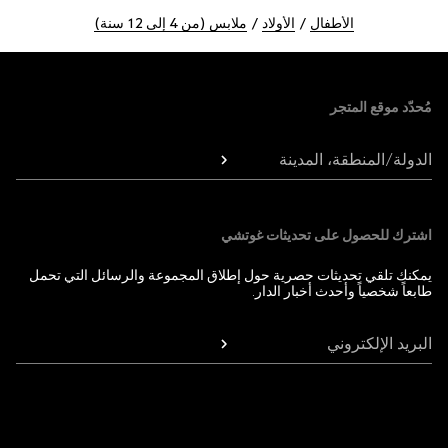
الأطفال
الأولاد
ملابس (من 4 إلى 12 سنة)
Foote
مُحدّد موقع المتجر
الدولة/المنطقة، المدينة
اشترك للحصول على تحديثات غوتشي
يمكنك تلقي تحديثات حصرية حول إطلاق المجموعة والرسائل التي تحمل
طابعاً شخصياً وأحدث أخبار الدار.
البريد الإلكتروني