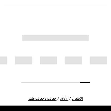
الأطفال
الأولاد
حقائب وحقائب ظهر
Foote