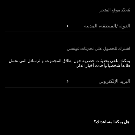
مُحدّد موقع المتجر
الدولة/المنطقة، المدينة
اشترك للحصول على تحديثات غوتشي
يمكنك تلقي تحديثات حصرية حول إطلاق المجموعة والرسائل التي تحمل
طابعاً شخصياً وأحدث أخبار الدار.
البريد الإلكتروني
هل يمكننا مساعدتك؟