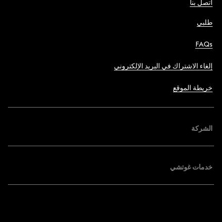
اتصل بنا
طلبي
FAQs
إلغاء الاشتراك في البريد الإلكتروني
خريطة الموقع
الشركة
خدمات غوتشي