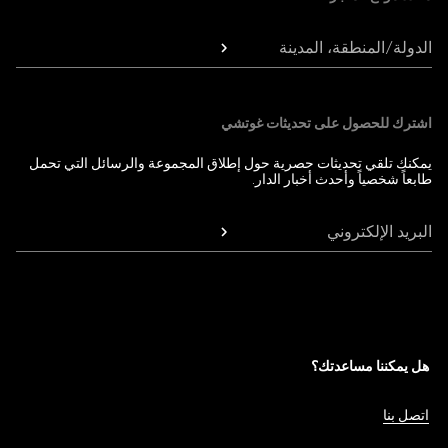
الدولة/المنطقة، المدينة
اشترك للحصول على تحديثات غوتشي
يمكنك تلقي تحديثات حصرية حول إطلاق المجموعة والرسائل التي تحمل
طابعاً شخصياً وأحدث أخبار الدار.
البريد الإلكتروني
هل يمكننا مساعدتك؟
اتصل بنا