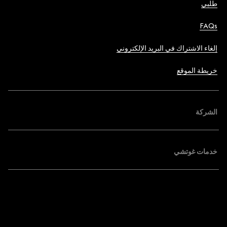
طلبي
FAQs
إلغاء الاشتراك في البريد الإلكتروني
خريطة الموقع
الشركة
خدمات غوتشي