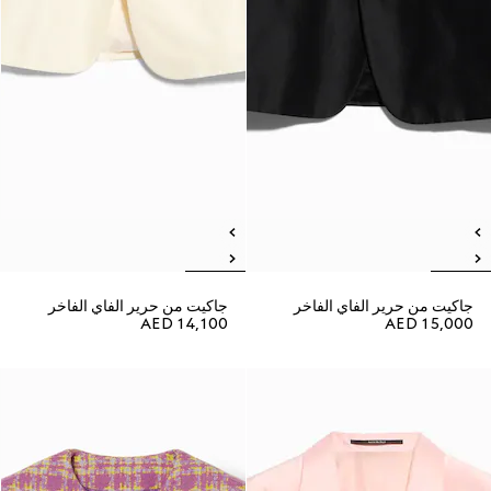
جاكيت من حرير الفاي الفاخر
جاكيت من حرير الفاي الفاخر
AED 14,100
AED 15,000