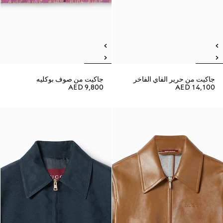
جاكيت من حرير الفاي الفاخر
جاكيت من صوف بوكليه
AED 9,800
AED 14,100