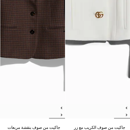
جاكيت من صوف الكريب مع زر
جاكيت من صوف بنقشة مربعات