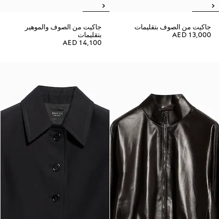
جاكيت من الصوف بتقليمات
جاكيت من الصوف والموهير
AED 13,000
بتقليمات
AED 14,100