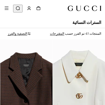
السترات النسائية
المنتجات 41
تم الفرز حسب
المقترحات
التصفية والفرز