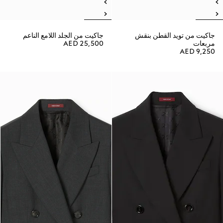
جاكيت من تويد القطن بنقش
جاكيت من الجلد اللامع الناعم
مربعات
AED 25,500
AED 9,250