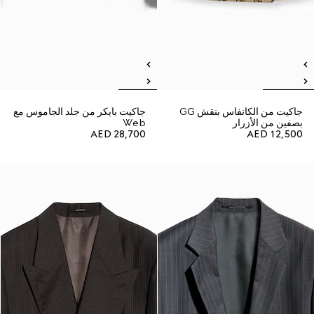
جاكيت من الكانفاس بنقش GG
جاكيت بايكر من جلد الجاموس مع
بصفين من الأزرار
Web
AED 28,700
AED 12,500