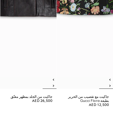
جاكيت مع تقصيب من الحرير
جاكيت من الجلد بمظهر معتّق
بطبعة Gucci Flora
AED 26,500
AED 12,500