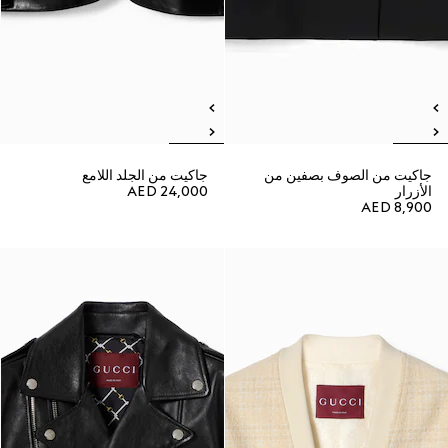
جاكيت من الصوف بصفين من
جاكيت من الجلد اللامع
الأزرار
AED 24,000
AED 8,900