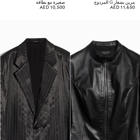
مزين بشعار G المزدوج
صغيرة مع بطاقة
AED 10,500
AED 11,650