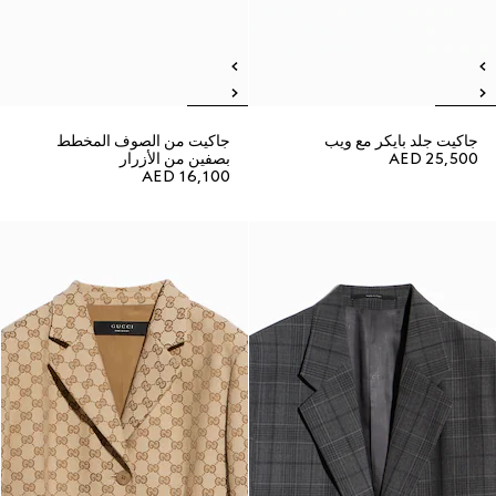
جاكيت جلد بايكر مع ويب
جاكيت من الصوف المخطط
AED 25,500
بصفين من الأزرار
AED 16,100