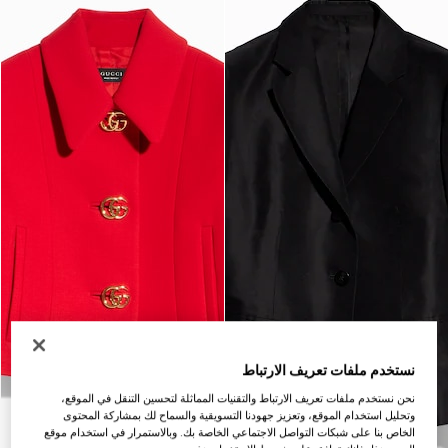
نستخدم ملفات تعريف الارتباط
نحن نستخدم ملفات تعريف الارتباط والتقنيات المماثلة لتحسين التنقل في الموقع،
وتحليل استخدام الموقع، وتعزيز جهودنا التسويقية والسماح لك بمشاركة المحتوى
الخاص بنا على شبكات التواصل الاجتماعي الخاصة بك. وبالاستمرار في استخدام موقع