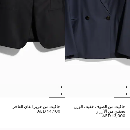
جاكيت من الصوف خفيف الوزن
جاكيت من حرير الفاي الفاخر
بصفين من الأزرار
AED 14,100
AED 13,000